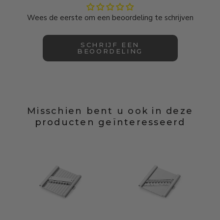
Wees de eerste om een beoordeling te schrijven
SCHRIJF EEN
BEOORDELING
Misschien bent u ook in deze
producten geïnteresseerd