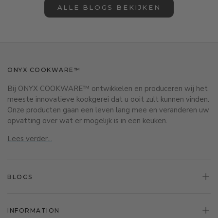
ALLE BLOGS BEKIJKEN
ONYX COOKWARE™
Bij ONYX COOKWARE™ ontwikkelen en produceren wij het
meeste innovatieve kookgerei dat u ooit zult kunnen vinden.
Onze producten gaan een leven lang mee en veranderen uw
opvatting over wat er mogelijk is in een keuken.
Lees verder...
BLOGS
INFORMATION