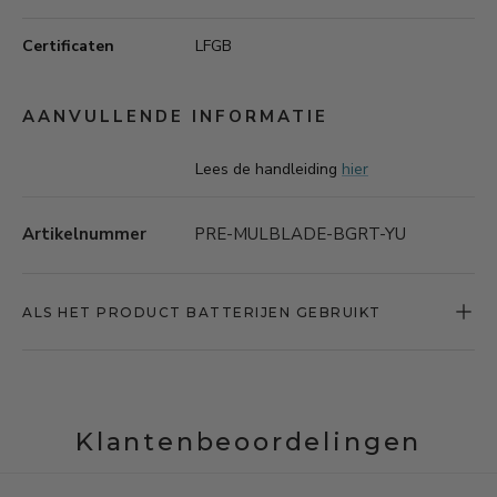
Certificaten
LFGB
AANVULLENDE INFORMATIE
Lees de handleiding
hier
Artikelnummer
PRE-MULBLADE-BGRT-YU
ALS HET PRODUCT BATTERIJEN GEBRUIKT
Klantenbeoordelingen