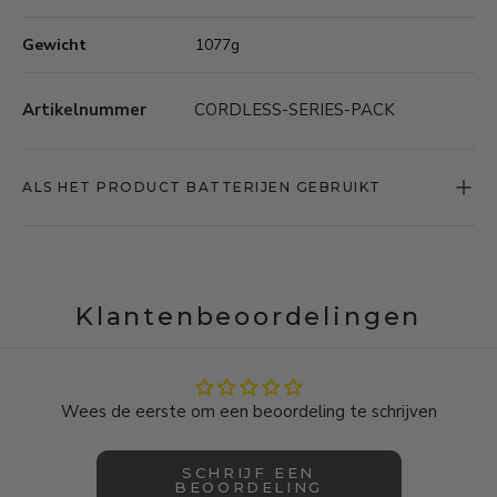
Gewicht
1077g
Artikelnummer
CORDLESS-SERIES-PACK
ALS HET PRODUCT BATTERIJEN GEBRUIKT
Klantenbeoordelingen
Wees de eerste om een beoordeling te schrijven
SCHRIJF EEN
BEOORDELING