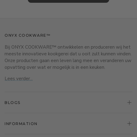
ONYX COOKWARE™
Bij ONYX COOKWARE™ ontwikkelen en produceren wij het
meeste innovatieve kookgerei dat u ooit zult kunnen vinden.
Onze producten gaan een leven lang mee en veranderen uw
opvatting over wat er mogelijk is in een keuken.
Lees verder...
BLOGS
INFORMATION