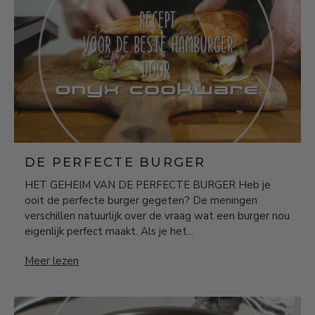
DE PERFECTE BURGER
HET GEHEIM VAN DE PERFECTE BURGER Heb je
ooit de perfecte burger gegeten? De meningen
verschillen natuurlijk over de vraag wat een burger nou
eigenlijk perfect maakt. Als je het...
De perfecte burger
Meer lezen