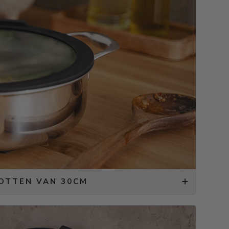
POTTEN VAN 30CM