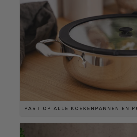
PAST OP ALLE KOEKENPANNEN EN 