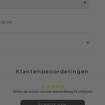
-30-SH
Klantenbeoordelingen
Wees de eerste om een beoordeling te schrijven
SCHRIJF EEN