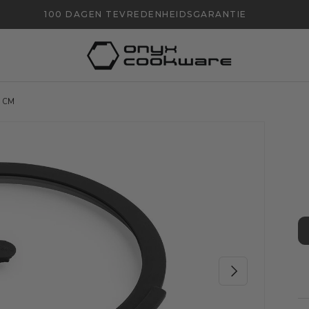
100 DAGEN TEVREDENHEIDSGARANTIE
0 CM
VOLGENDE