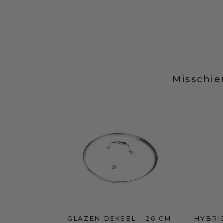
Misschie
GLAZEN DEKSEL - 26 CM
HYBRI