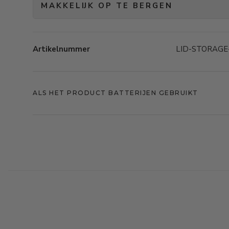
MAKKELIJK OP TE BERGEN
Artikelnummer
LID-STORAGE
ALS HET PRODUCT BATTERIJEN GEBRUIKT