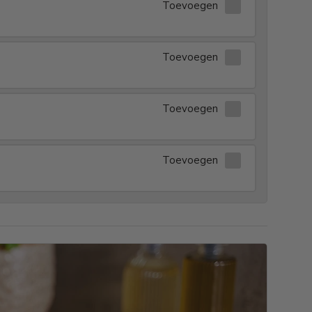
Toevoegen
Toevoegen
Toevoegen
Toevoegen