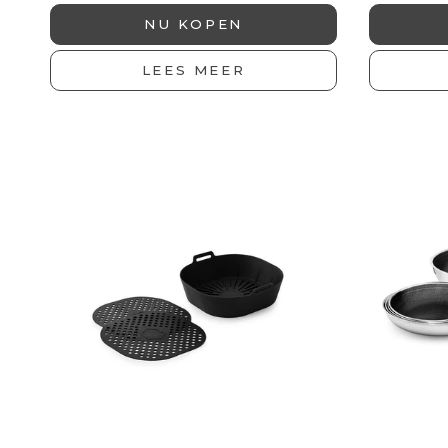
NU KOPEN
LEES MEER