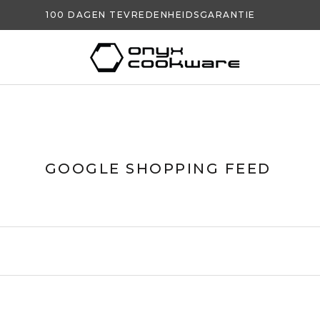
100 DAGEN TEVREDENHEIDSGARANTIE
GOOGLE SHOPPING FEED