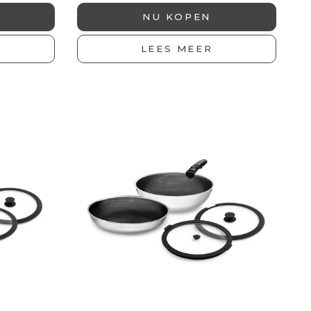
NU KOPEN
LEES MEER