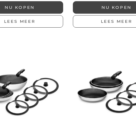
NU KOPEN
NU KOPEN
LEES MEER
LEES MEER